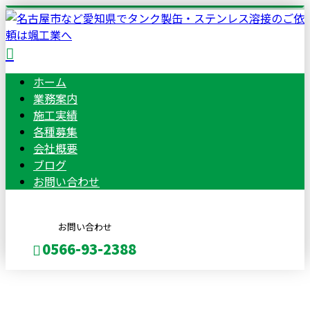
ホーム
業務案内
施工実績
各種募集
会社概要
ブログ
お問い合わせ
お問い合わせ
0566-93-2388
BLOG