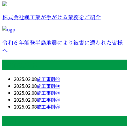
株式会社颯工業が手がける業務をご紹介
令和６年能登半島地震により被害に遭われた皆様
へ
最近の投稿
2025.02.08
施工事例㉕
2025.02.08
施工事例㉔
2025.02.08
施工事例㉓
2025.02.08
施工事例㉒
2025.02.08
施工事例㉑
月別アーカイブ