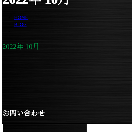
HOME
BLOG
2022年 10月
お知らせ
お問い合わせ