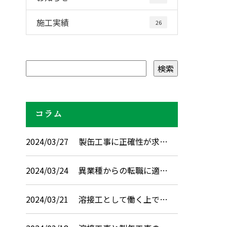
施工実績
26
コラム
2024/03/27
製缶工事に正確性が求…
2024/03/24
異業種からの転職に適…
2024/03/21
溶接工として働く上で…