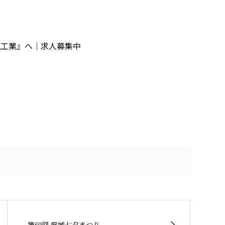
颯工業』へ｜求人募集中