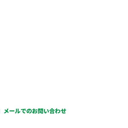
メールでのお問い合わせ