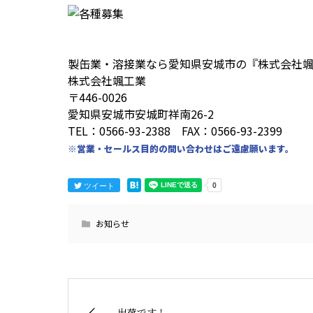
製缶業・溶接業なら愛知県安城市の『株式会社
株式会社颯工業
〒446-0026
愛知県安城市安城町祥南26-2
TEL：0566-93-2388 FAX：0566-93-2399
※営業・セールス目的の問い合わせはご遠慮願います。
ツイート
お知らせ