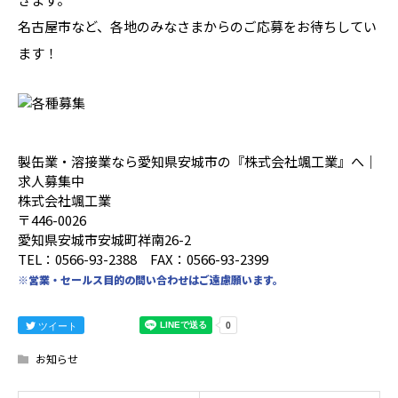
名古屋市など、各地のみなさまからのご応募をお待ちしてい
ます！
製缶業・溶接業なら愛知県安城市の『株式会社颯工業』へ｜
求人募集中
株式会社颯工業
〒446-0026
愛知県安城市安城町祥南26-2
TEL：0566-93-2388 FAX：0566-93-2399
※営業・セールス目的の問い合わせはご遠慮願います。
ツイート
お知らせ