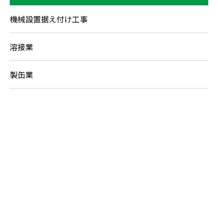
機械設置据え付け工事
溶接業
製缶業