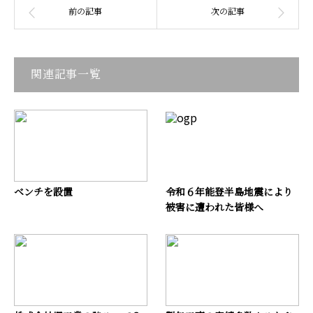
関連記事一覧
ベンチを設置
令和６年能登半島地震により
被害に遭われた皆様へ