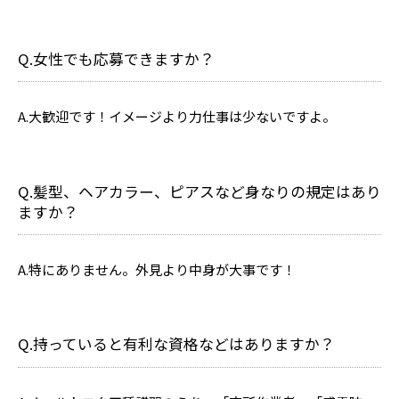
Q.女性でも応募できますか？
A.大歓迎です！イメージより力仕事は少ないですよ。
Q.髪型、ヘアカラー、ピアスなど身なりの規定はあり
ますか？
A.特にありません。外見より中身が大事です！
Q.持っていると有利な資格などはありますか？