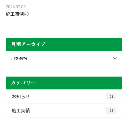
2025.02.08
施工事例㉑
月別アーカイブ
月を選択
カテゴリー
お知らせ
21
施工実績
26