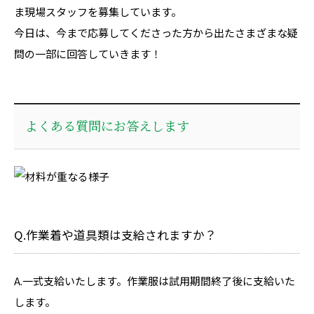
ま現場スタッフを募集しています。
今日は、今まで応募してくださった方から出たさまざまな疑
問の一部に回答していきます！
よくある質問にお答えします
Q.作業着や道具類は支給されますか？
A.一式支給いたします。作業服は試用期間終了後に支給いた
します。