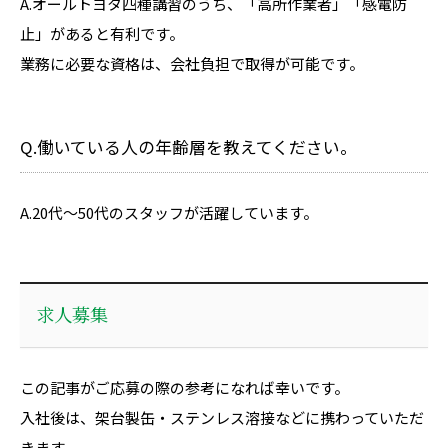
A.オールトヨタ四種講習のうち、「高所作業者」「感電防
止」があると有利です。
業務に必要な資格は、会社負担で取得が可能です。
Q.働いている人の年齢層を教えてください。
A.20代～50代のスタッフが活躍しています。
求人募集
この記事がご応募の際の参考になれば幸いです。
入社後は、架台製缶・ステンレス溶接などに携わっていただ
きます。