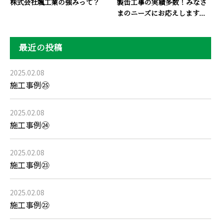
株式会社颯工業の強みって？
製缶工事の実績多数！みなさ
まのニーズにお応えします...
最近の投稿
2025.02.08
施工事例㉕
2025.02.08
施工事例㉔
2025.02.08
施工事例㉓
2025.02.08
施工事例㉒