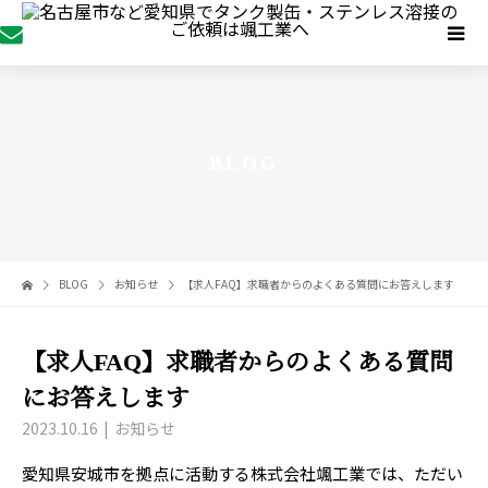
BLOG
BLOG
お知らせ
【求人FAQ】求職者からのよくある質問にお答えします
【求人FAQ】求職者からのよくある質問
にお答えします
2023.10.16
お知らせ
愛知県安城市を拠点に活動する株式会社颯工業では、ただい