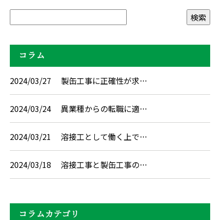
コラム
2024/03/27
製缶工事に正確性が求…
2024/03/24
異業種からの転職に適…
2024/03/21
溶接工として働く上で…
2024/03/18
溶接工事と製缶工事の…
コラムカテゴリ