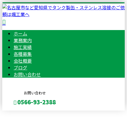
ホーム
業務案内
施工実績
各種募集
会社概要
ブログ
お問い合わせ
お問い合わせ
0566-93-2388
BLOG