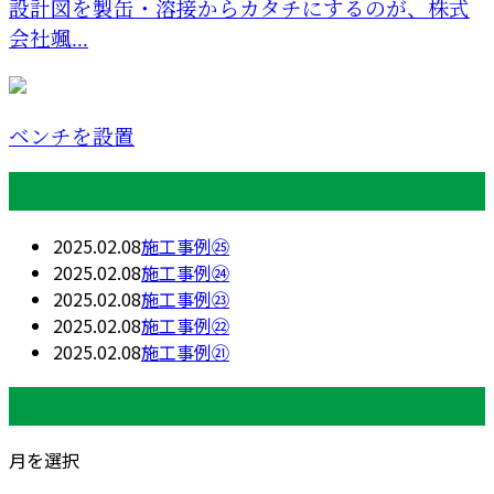
設計図を製缶・溶接からカタチにするのが、株式
会社颯...
ベンチを設置
最近の投稿
2025.02.08
施工事例㉕
2025.02.08
施工事例㉔
2025.02.08
施工事例㉓
2025.02.08
施工事例㉒
2025.02.08
施工事例㉑
月別アーカイブ
月を選択