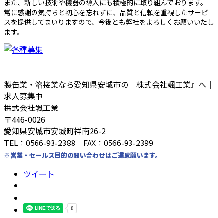
また、新しい技術や機器の導入にも積極的に取り組んでおります。
常に感謝の気持ちと初心を忘れずに、品質と信頼を重視したサービ
スを提供してまいりますので、今後とも弊社をよろしくお願いいたし
ます。
製缶業・溶接業なら愛知県安城市の『株式会社颯工業』へ｜
求人募集中
株式会社颯工業
〒446-0026
愛知県安城市安城町祥南26-2
TEL：0566-93-2388 FAX：0566-93-2399
※営業・セールス目的の問い合わせはご遠慮願います。
ツイート